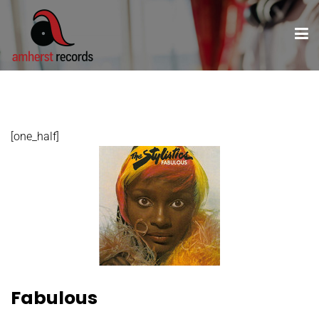
[one_half]
Fabulous